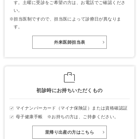
す。土曜に受診をご希望の方は、お電話でご確認くださ
い。
※担当医制ですので、担当医によって診療日が異なりま
す。
外来医師担当表
初診時にお持ちいただくもの
マイナンバーカード（マイナ保険証）または資格確認証
母子健康手帳 ※お持ちの方は、ご持参ください。
里帰り出産の方はこちら