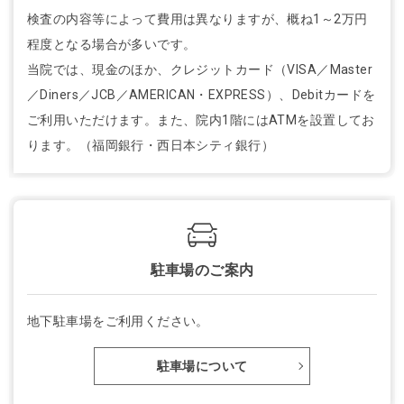
検査の内容等によって費用は異なりますが、概ね1～2万円
程度となる場合が多いです。
当院では、現金のほか、クレジットカード（VISA／Master
／Diners／JCB／AMERICAN・EXPRESS）、Debitカードを
ご利用いただけます。また、院内1階にはATMを設置してお
ります。（福岡銀行・西日本シティ銀行）
駐車場のご案内
地下駐車場をご利用ください。
駐車場について