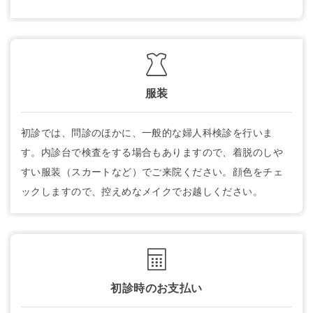
服装
初診では、問診のほかに、一般的な婦人科検診を行いま
す。内診台で検査をする場合もありますので、着脱のしや
すい服装（スカートなど）でご来院ください。顔色をチェ
ックしますので、控えめなメイクでお越しください。
初診時のお支払い