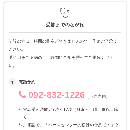
受診までのながれ
初診の方は、時間の指定ができませんので、予めご了承く
ださい。
受診日をご予約の上、時間に余裕を持ってご来院くださ
い。
電話予約
092-832-1226
（予約専用）
※電話受付時間／9時～17時（月曜～土曜 ※祝日除
く）
※お電話で、「バースセンターの初診の予約です」と