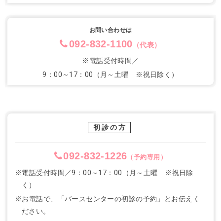
お問い合わせは
092-832-1100
（代表）
※電話受付時間／
9：00～17：00（月～土曜 ※祝日除く）
初診の方
092-832-1226
（予約専用）
※電話受付時間／9：00～17：00（月～土曜 ※祝日除
く）
※お電話で、「バースセンターの初診の予約」とお伝えく
ださい。