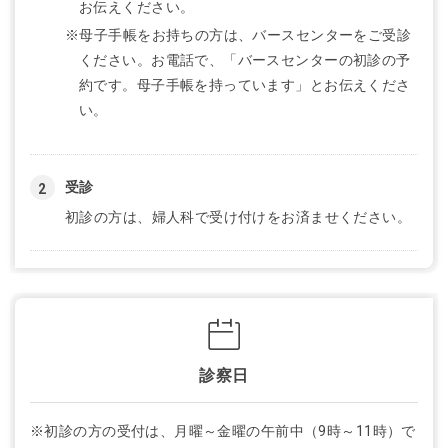
お伝えください。
※母子手帳をお持ちの方は、バースセンターをご受診
ください。お電話で、「バースセンターの初診の予
約です。母子手帳を持っています」とお伝えくださ
い。
受診
初診の方は、婦人科で受け付けをお済ませください。
診察日
※初診の方の受付は、月曜～金曜の午前中（9時～11時）で