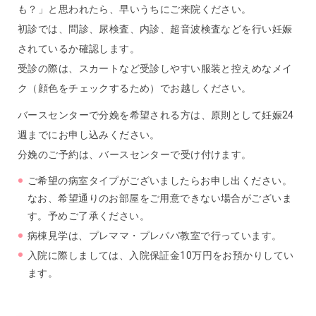
も？」と思われたら、早いうちにご来院ください。
初診では、問診、尿検査、内診、超音波検査などを行い妊娠
されているか確認します。
受診の際は、スカートなど受診しやすい服装と控えめなメイ
ク（顔色をチェックするため）でお越しください。
バースセンターで分娩を希望される方は、原則として妊娠24
週までにお申し込みください。
分娩のご予約は、バースセンターで受け付けます。
ご希望の病室タイプがございましたらお申し出ください。
なお、希望通りのお部屋をご用意できない場合がございま
す。予めご了承ください。
病棟見学は、プレママ・プレパパ教室で行っています。
入院に際しましては、入院保証金10万円をお預かりしてい
ます。