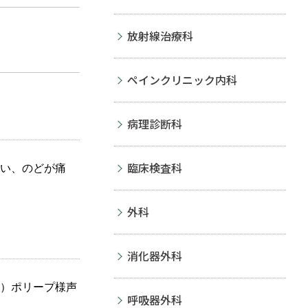
放射線治療科
ペインクリニック内科
病理診断科
臨床検査科
い、のどが痛
外科
消化器外科
）ポリープ様声
呼吸器外科