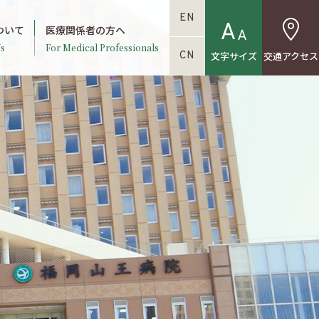
EN
ついて
医療関係者の方へ
s
For Medical Professionals
文字サイズ
交通アクセス
CN