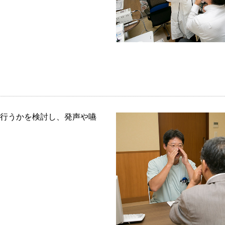
行うかを検討し、発声や嚥