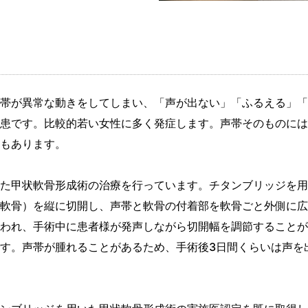
帯が異常な動きをしてしまい、「声が出ない」「ふるえる」「
患です。比較的若い女性に多く発症します。声帯そのものには
もあります。
た甲状軟骨形成術の治療を行っています。チタンブリッジを用
軟骨）を縦に切開し、声帯と軟骨の付着部を軟骨ごと外側に広
われ、手術中に患者様が発声しながら切開幅を調節することが
です。声帯が腫れることがあるため、手術後3日間くらいは声を