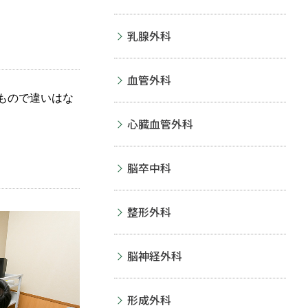
乳腺外科
血管外科
もので違いはな
心臓血管外科
脳卒中科
整形外科
脳神経外科
形成外科