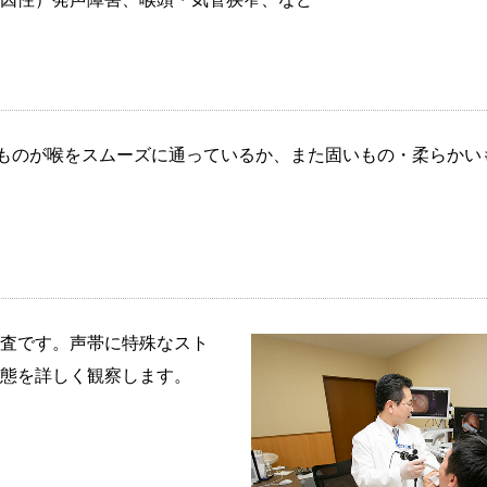
ものが喉をスムーズに通っているか、また固いもの・柔らかい
査です。声帯に特殊なスト
態を詳しく観察します。