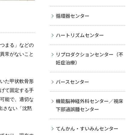
循環器センター
ハートリズムセンター
つまる」などの
リプロダクションセンター（不
異常がないこと
妊症治療）
いた甲状軟骨形
バースセンター
げて固定する手
可能で、適切な
機能脳神経外科センター／視床
出さない「沈黙
下部過誤腫センター
てんかん・すいみんセンター