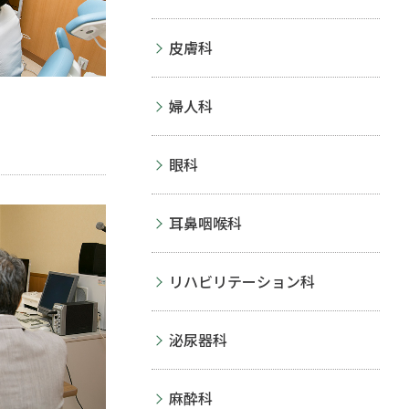
皮膚科
婦人科
眼科
耳鼻咽喉科
リハビリテーション科
泌尿器科
麻酔科