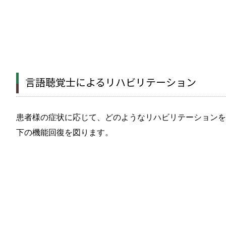
言語聴覚士によるリハビリテーション
患者様の症状に応じて、どのようなリハビリテーションを
下の機能回復を図ります。