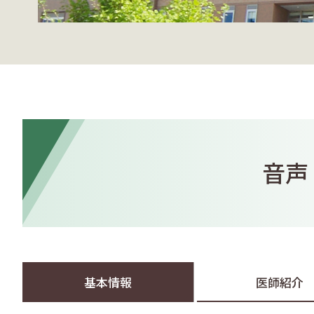
音声
基本情報
医師紹介