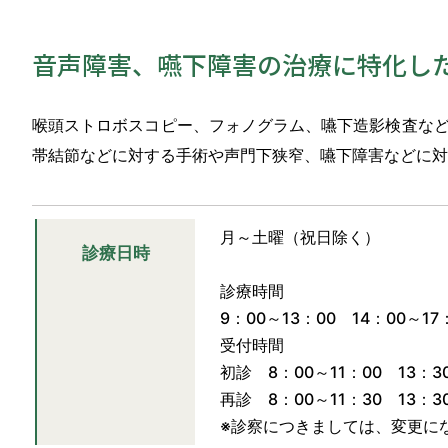
音声障害、嚥下障害の治療に特化し
喉頭ストロボスコピー、フォノグラム、嚥下造影検査な
帯結節などに対する手術や声門下狭窄、嚥下障害などに対
月～土曜（祝日除く）
診療日時
診療時間
9：00～13：00 14：00～17
受付時間
初診 8：00～11：00 13：3
再診 8：00～11：30 13：3
※診察につきましては、変更に