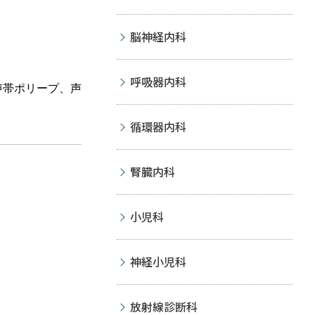
脳神経内科
呼吸器内科
声帯ポリープ、声
循環器内科
腎臓内科
小児科
神経小児科
放射線診断科