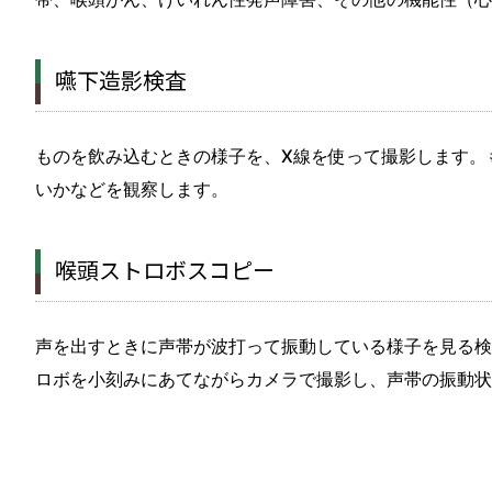
嚥下造影検査
ものを飲み込むときの様子を、X線を使って撮影します。
いかなどを観察します。
喉頭ストロボスコピー
声を出すときに声帯が波打って振動している様子を見る検
ロボを小刻みにあてながらカメラで撮影し、声帯の振動状