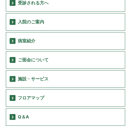
受診される方へ
医療関係者の方へ
入院のご案内
採用情報
病室紹介
交通アクセス
ご面会について
プライバシーポリシー
施設・サービス
お問い合わせ
フロアマップ
Q＆A