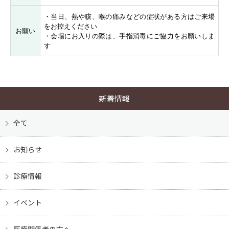
・当日、熱や咳、喉の痛みなどの症状がある方はご来場
をお控えください
お願い
・会場にお入りの際は、手指消毒にご協力をお願いしま
す
新着情報
全て
お知らせ
診療情報
イベント
医療関係者の方へ