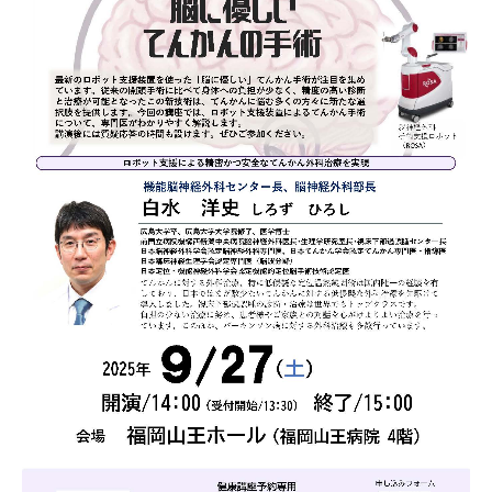
医療関係者の方へ
採用情報
交通アクセス
プライバシーポリシー
お問い合わせ