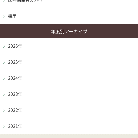
採用
年度別アーカイブ
2026年
2025年
2024年
2023年
2022年
2021年