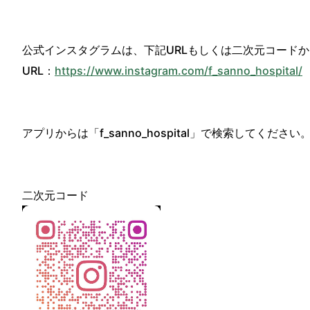
公式インスタグラムは、下記URLもしくは二次元コード
URL：
https://www.instagram.com/f_sanno_hospital/
アプリからは「f_sanno_hospital」で検索してください
二次元コード