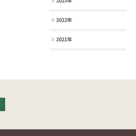
2023年
2022年
2021年