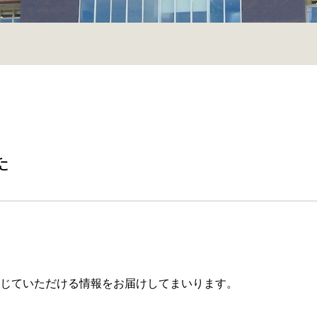
た
じていただける情報をお届けしてまいります。