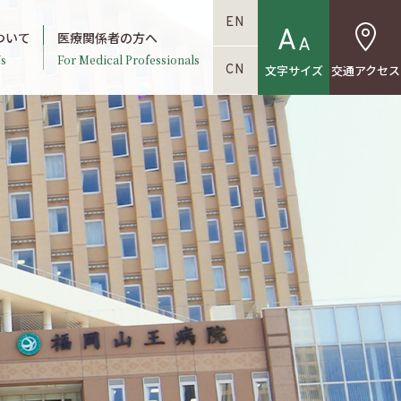
EN
ついて
医療関係者の方へ
s
For Medical Professionals
文字サイズ
交通アクセス
CN