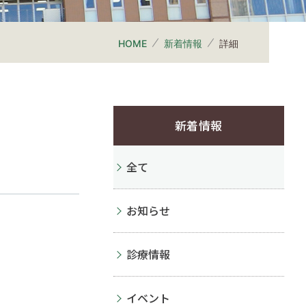
HOME
新着情報
詳細
新着情報
全て
お知らせ
診療情報
イベント