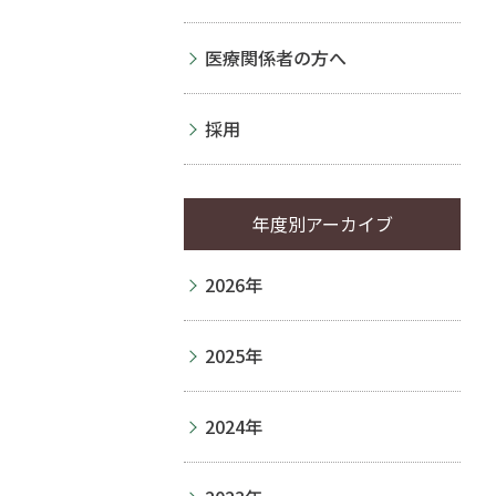
医療関係者の方へ
採用
年度別アーカイブ
2026年
2025年
2024年