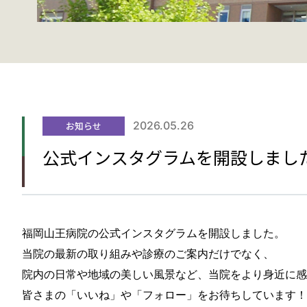
2026.05.26
お知らせ
公式インスタグラムを開設しまし
福岡山王病院の公式インスタグラムを開設しました。
当院の最新の取り組みや診療のご案内だけでなく、
院内の日常や地域の美しい風景など、当院をより身近に感
皆さまの「いいね」や「フォロー」をお待ちしています！