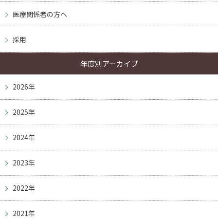
医療関係者の方へ
採用
年度別アーカイブ
2026年
2025年
2024年
2023年
2022年
2021年