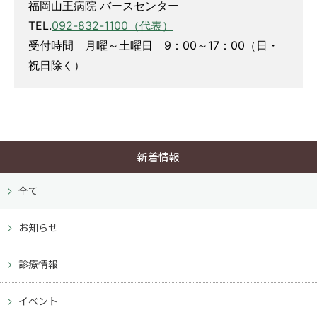
福岡山王病院 バースセンター
TEL.
092-832-1100（代表）
受付時間 月曜～土曜日 9：00～17：00（日・
祝日除く）
新着情報
全て
お知らせ
診療情報
イベント