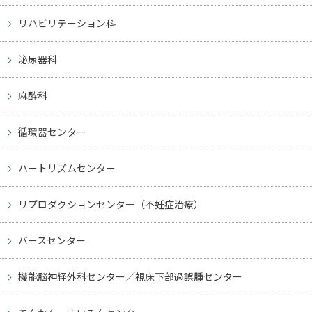
リハビリテーション科
泌尿器科
麻酔科
循環器センター
ハートリズムセンター
リプロダクションセンター（不妊症治療）
バースセンター
機能脳神経外科センター／視床下部過誤腫センター