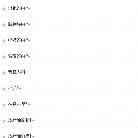
消化器内科
脳神経内科
呼吸器内科
循環器内科
腎臓内科
小児科
神経小児科
放射線診断科
放射線治療科