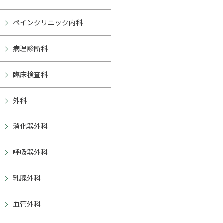
ペインクリニック内科
病理診断科
臨床検査科
外科
消化器外科
呼吸器外科
乳腺外科
血管外科