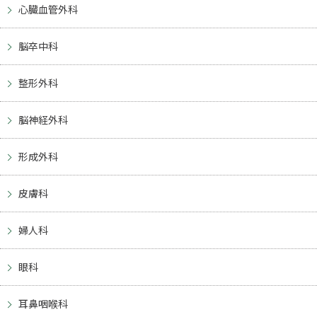
心臓血管外科
脳卒中科
整形外科
脳神経外科
形成外科
皮膚科
婦人科
眼科
耳鼻咽喉科