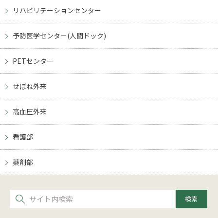
リハビリテーションセンター
予防医学センター(人間ドック)
PETセンター
せぼね外来
高血圧外来
看護部
薬剤部