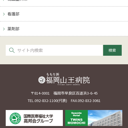
看護部
薬剤部
〒814-0001 福岡市早良区百道浜3-6-45
TEL.
092-832-1100
(代表) FAX.092-832-3061