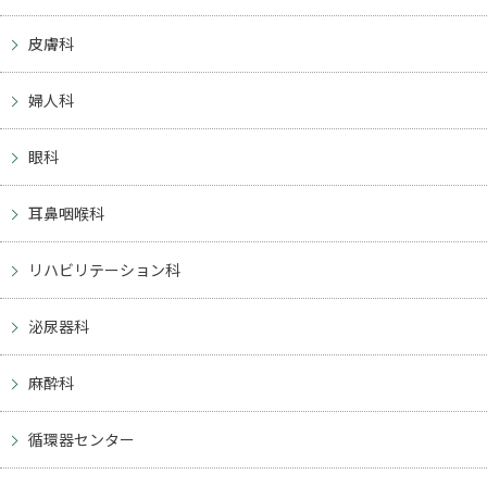
皮膚科
婦人科
眼科
耳鼻咽喉科
リハビリテーション科
泌尿器科
麻酔科
循環器センター