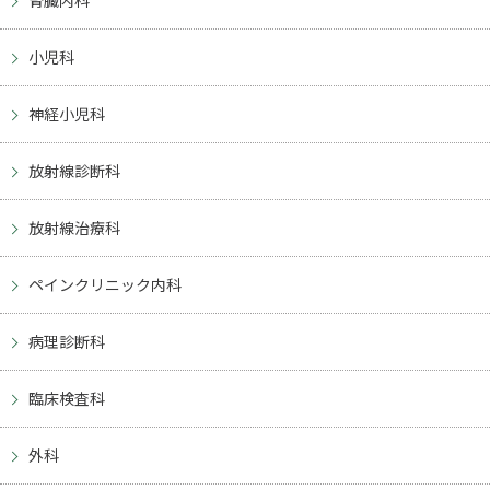
腎臓内科
小児科
神経小児科
放射線診断科
放射線治療科
ペインクリニック内科
病理診断科
臨床検査科
外科