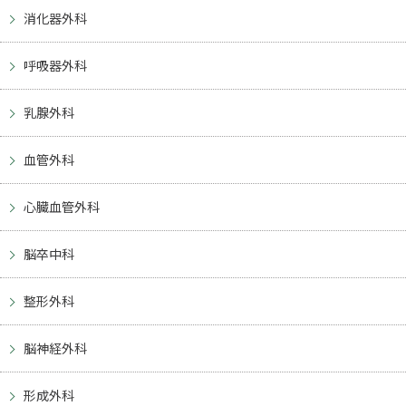
消化器外科
呼吸器外科
乳腺外科
血管外科
心臓血管外科
脳卒中科
整形外科
脳神経外科
形成外科