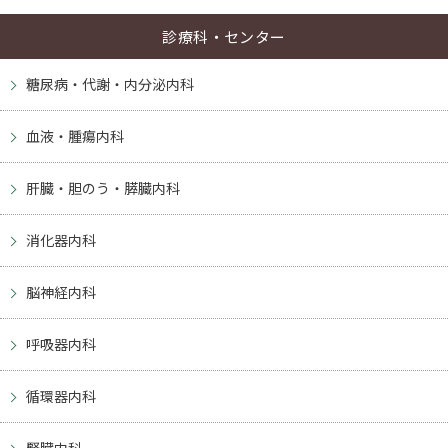
診療科・センター
糖尿病・代謝・内分泌内科
血液・腫瘍内科
肝臓・胆のう・膵臓内科
消化器内科
脳神経内科
呼吸器内科
循環器内科