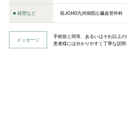
経歴など
前JCHO九州病院心臓血管外科
手術前と同等、あるいはそれ以上の
メッセージ
患者様には分かりやすく丁寧な説明