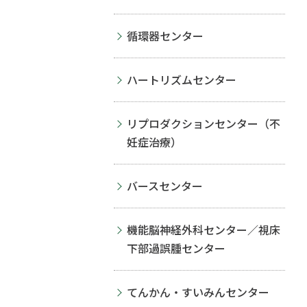
循環器センター
ハートリズムセンター
リプロダクションセンター（不
妊症治療）
バースセンター
機能脳神経外科センター／視床
下部過誤腫センター
てんかん・すいみんセンター