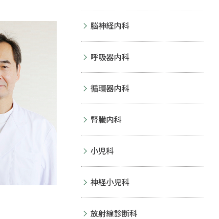
脳神経内科
呼吸器内科
循環器内科
腎臓内科
小児科
神経小児科
放射線診断科