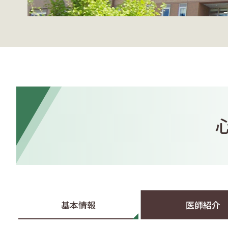
基本情報
医師紹介