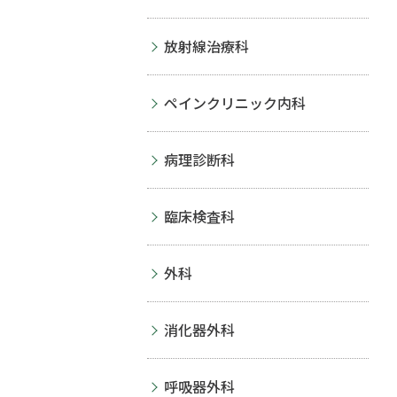
放射線治療科
ペインクリニック内科
病理診断科
臨床検査科
外科
消化器外科
呼吸器外科