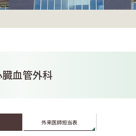
心臓血管外科
外来医師担当表