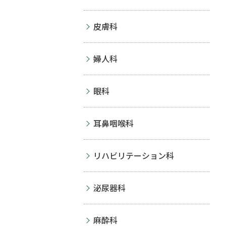
皮膚科
婦人科
眼科
耳鼻咽喉科
リハビリテーション科
泌尿器科
麻酔科