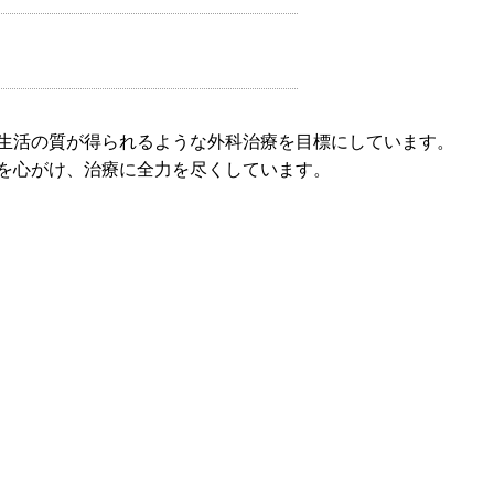
生活の質が得られるような外科治療を目標にしています。
を心がけ、治療に全力を尽くしています。