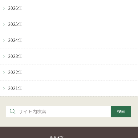
2026年
2025年
2024年
2023年
2022年
2021年