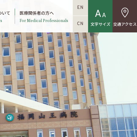
EN
ついて
医療関係者の方へ
s
For Medical Professionals
文字サイズ
交通アクセス
CN