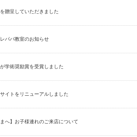
を贈呈していただきました
レパパ教室のお知らせ
が学術奨励賞を受賞しました
サイトをリニューアルしました
まへ】お子様連れのご来店について