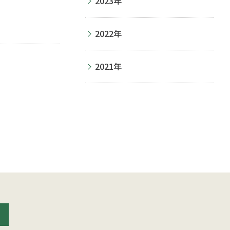
2023年
2022年
2021年