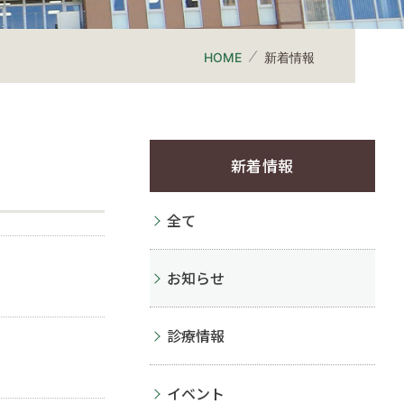
HOME
新着情報
新着情報
全て
お知らせ
診療情報
イベント