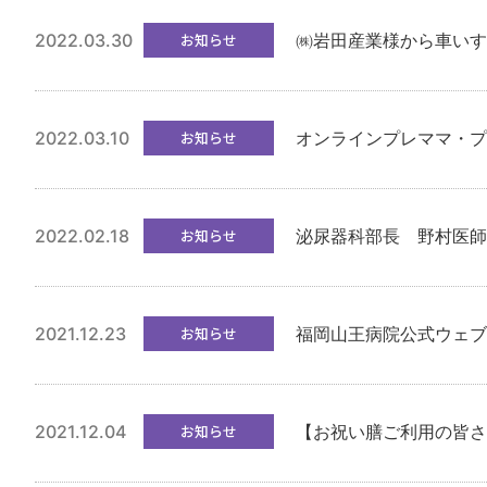
2022.03.30
お知らせ
㈱岩田産業様から車いす
2022.03.10
お知らせ
オンラインプレママ・プ
2022.02.18
お知らせ
泌尿器科部長 野村医師
2021.12.23
お知らせ
福岡山王病院公式ウェブ
2021.12.04
お知らせ
【お祝い膳ご利用の皆さ